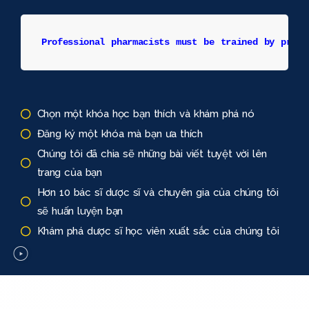
Professional pharmacists must be trained by profe
Chọn một khóa học bạn thích và khám phá nó
Đăng ký một khóa mà bạn ưa thích
Chúng tôi đã chia sẽ những bài viết tuyệt vời lên
trang của bạn
Hơn 10 bác sĩ dược sĩ và chuyên gia của chúng tôi
sẽ huấn luyện bạn
Khám phá dược sĩ học viên xuất sắc của chúng tôi