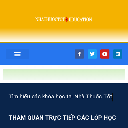
Tìm hiểu các khóa học tại Nhà Thuốc Tốt
THAM QUAN TRỰC TIẾP CÁC LỚP HỌC