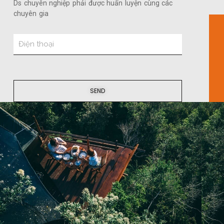
Ds chuyên nghiệp phải được huấn luyện cùng các
chuyên gia
SEND