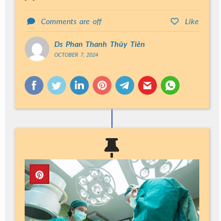
Comments are off
Like
Ds Phan Thanh Thủy Tiên
OCTOBER 7, 2024