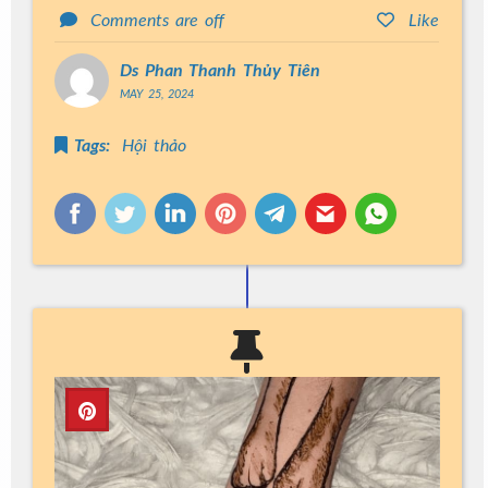
Comments are off
Like
Ds Phan Thanh Thủy Tiên
MAY 25, 2024
Tags:
Hội thảo