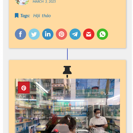
MARCH 3, 2025
Tags:
Hội thảo