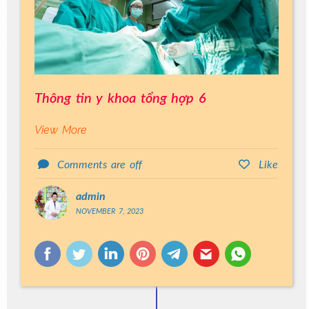
Thông tin y khoa tổng hợp 6
View More
Comments are off
Like
admin
NOVEMBER 7, 2023