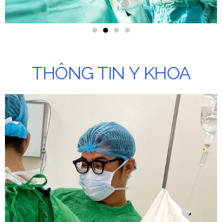
THÔNG TIN Y KHOA