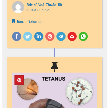
Bác sĩ Nhà Thuốc Tốt
NOVEMBER 7, 2023
Tags:
Thông tin