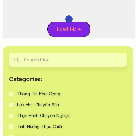
Load More
Categories:
Thông Tin Khai Giảng
Lớp Học Chuyên Sâu
Thực Hành Chuyên Nghiệp
Tình Huống Thực Chiến
Bác Sĩ Chuyên Gia