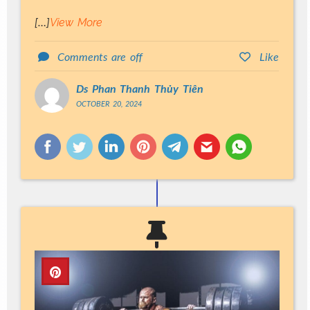
View More
[…]
Comments are off
Like
Ds Phan Thanh Thủy Tiên
OCTOBER 20, 2024