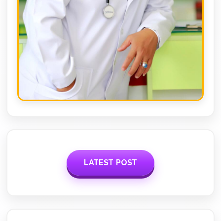
LATEST POST