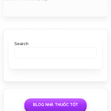
Search
BLOG NHÀ THUỐC TỐT