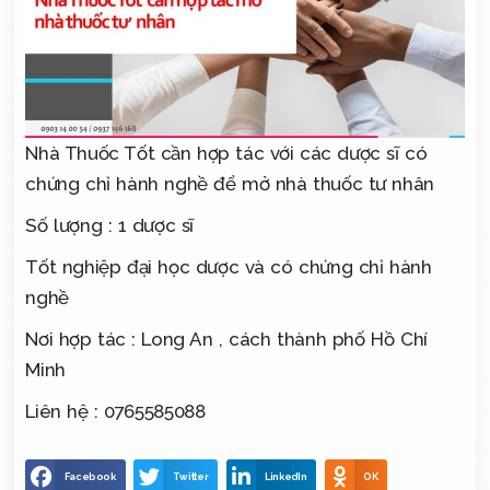
Nhà Thuốc Tốt cần hợp tác với các dược sĩ có
chứng chỉ hành nghề để mở nhà thuốc tư nhân
Số lượng : 1 dược sĩ
Tốt nghiệp đại học dược và có chứng chỉ hành
nghề
Nơi hợp tác : Long An , cách thành phố Hồ Chí
Minh
Liên hệ : 0765585088
Facebook
Twitter
LinkedIn
OK