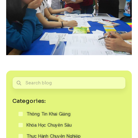
Categories:
Thông Tin Khai Giảng
Khóa Học Chuyên Sâu
Thực Hành Chuyên Nghiệp