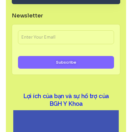
Newsletter
Subscribe
Lợi ích của bạn và sự hổ trợ của
BGH Y Khoa