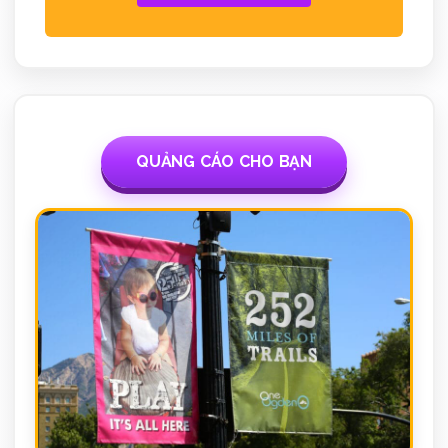
QUẢNG CÁO CHO BẠN