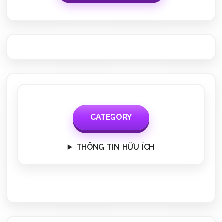
CATEGORY
THÔNG TIN HỮU ÍCH