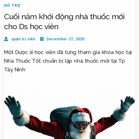
HỔ TRỢ
Cuối năm khởi động nhà thuốc mới
cho Ds học viên
quản trị viên
December 27, 2025
Một Dược sĩ học viên đã từng tham gia khóa học tại
Nhà Thuốc Tốt chuẩn bị lập nhà thuốc mới tại Tp
Tây Ninh