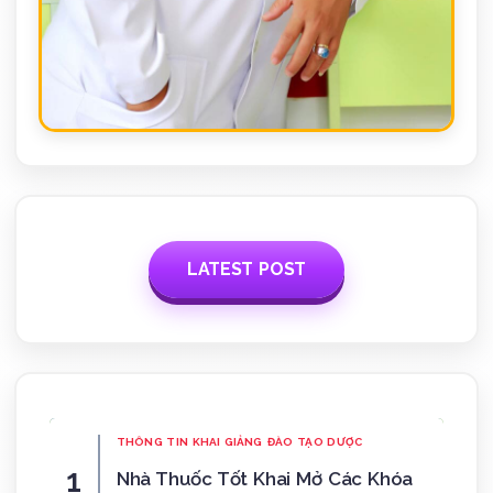
LATEST POST
THÔNG TIN KHAI GIẢNG
ĐÀO TẠO DƯỢC
Nhà Thuốc Tốt Khai Mở Các Khóa